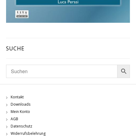
SUCHE
Kontakt
Downloads
Mein Konto
AGB
Datenschutz
Widerrufsbelehrung