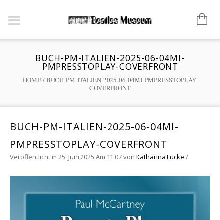
BUCH-PM-ITALIEN-2025-06-04MI-
PMPRESSTOPLAY-COVERFRONT
HOME
/
BUCH-PM-ITALIEN-2025-06-04MI-PMPRESSTOPLAY-
COVERFRONT
BUCH-PM-ITALIEN-2025-06-04MI-
PMPRESSTOPLAY-COVERFRONT
Veröffentlicht in 25. Juni 2025 Am 11:07
von
Katharina Lucke
/