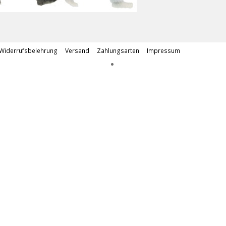
Widerrufsbelehrung
Versand
Zahlungsarten
Impressum