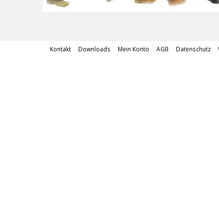
Kontakt
Downloads
Mein Konto
AGB
Datenschutz