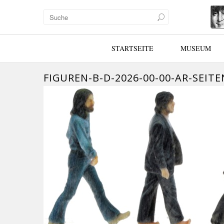
STARTSEITE
MUSEUM
FIGUREN-B-D-2026-00-00-AR-SEIT