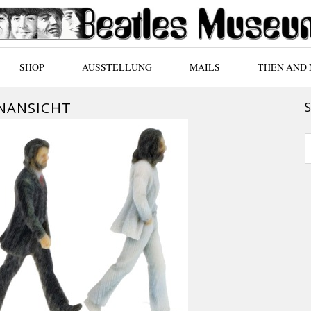
SHOP
AUSSTELLUNG
MAILS
THEN AND
ENANSICHT