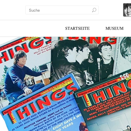
STARTSEITE
MUSEUM