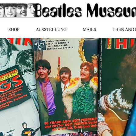
SHOP
AUSSTELLUNG
MAILS
THEN AND