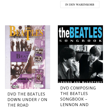
IN DEN WARENKORB
DVD COMPOSING
THE BEATLES
DVD THE BEATLES
SONGBOOK –
DOWN UNDER / ON
LENNON AND
THE ROAD