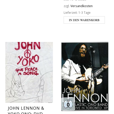
zzgl.
Versandkosten
Lieferzeit:
1-3 Tage
IN DEN WARENKORB
JOHN LENNON &