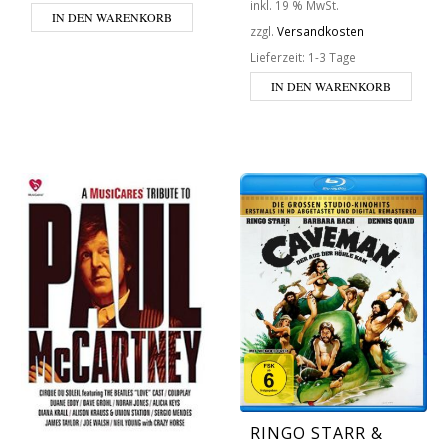
inkl. 19 % MwSt.
IN DEN WARENKORB
zzgl.
Versandkosten
Lieferzeit:
1-3 Tage
IN DEN WARENKORB
RINGO STARR &