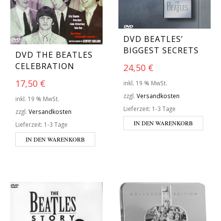
DVD BEATLES’
BIGGEST SECRETS
DVD THE BEATLES
CELEBRATION
24,50
€
17,50
€
inkl. 19 % MwSt.
zzgl.
Versandkosten
inkl. 19 % MwSt.
Lieferzeit:
1-3 Tage
zzgl.
Versandkosten
IN DEN WARENKORB
Lieferzeit:
1-3 Tage
IN DEN WARENKORB