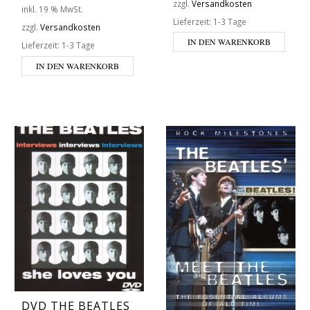
zzgl.
Versandkosten
inkl. 19 % MwSt.
Lieferzeit:
1-3 Tage
zzgl.
Versandkosten
IN DEN WARENKORB
Lieferzeit:
1-3 Tage
IN DEN WARENKORB
DVD THE BEATLES