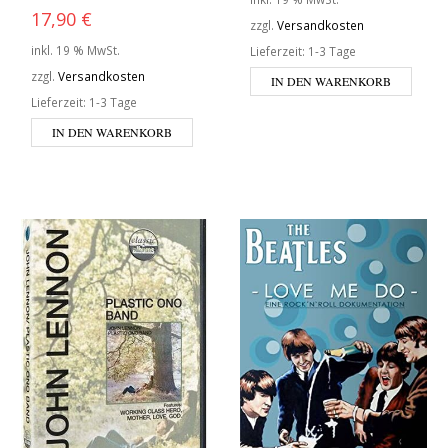
17,90
€
zzgl.
Versandkosten
inkl. 19 % MwSt.
Lieferzeit:
1-3 Tage
zzgl.
Versandkosten
IN DEN WARENKORB
Lieferzeit:
1-3 Tage
IN DEN WARENKORB