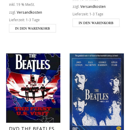
inkl. 19 % MwSt.
zzgl.
Versandkosten
zzgl.
Versandkosten
Lieferzeit:
1-3 Tage
Lieferzeit:
1-3 Tage
IN DEN WARENKORB
IN DEN WARENKORB
DVD THE BEATLES