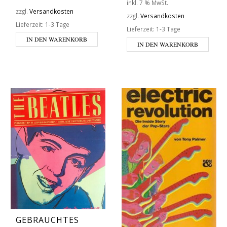
inkl. 7 % MwSt.
zzgl.
Versandkosten
zzgl.
Versandkosten
Lieferzeit:
1-3 Tage
Lieferzeit:
1-3 Tage
IN DEN WARENKORB
IN DEN WARENKORB
GEBRAUCHTES