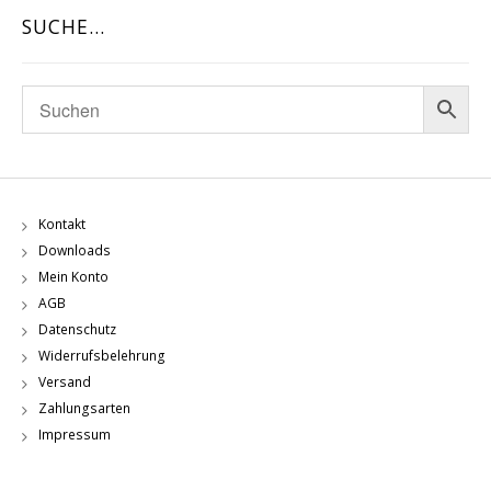
SUCHE…
Kontakt
Downloads
Mein Konto
AGB
Datenschutz
Widerrufsbelehrung
Versand
Zahlungsarten
Impressum