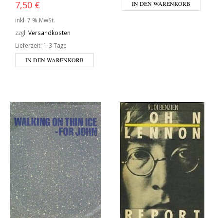
7,50
€
IN DEN WARENKORB
inkl. 7 % MwSt.
zzgl.
Versandkosten
Lieferzeit:
1-3 Tage
IN DEN WARENKORB