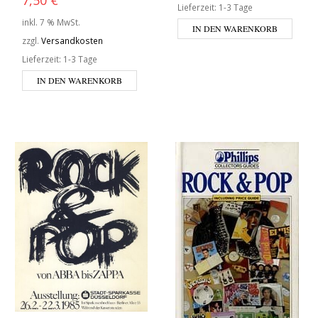
Lieferzeit:
1-3 Tage
inkl. 7 % MwSt.
IN DEN WARENKORB
zzgl.
Versandkosten
Lieferzeit:
1-3 Tage
IN DEN WARENKORB