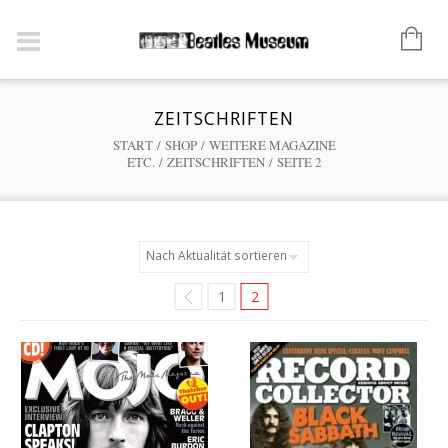
ZEITSCHRIFTEN
START
/
SHOP
/
WEITERE MAGAZINE
ETC.
/
ZEITSCHRIFTEN
/ SEITE 2
1
2