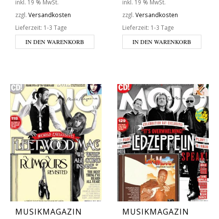
inkl. 19 % MwSt.
inkl. 19 % MwSt.
zzgl.
Versandkosten
zzgl.
Versandkosten
Lieferzeit:
1-3 Tage
Lieferzeit:
1-3 Tage
IN DEN WARENKORB
IN DEN WARENKORB
MUSIKMAGAZIN
MUSIKMAGAZIN