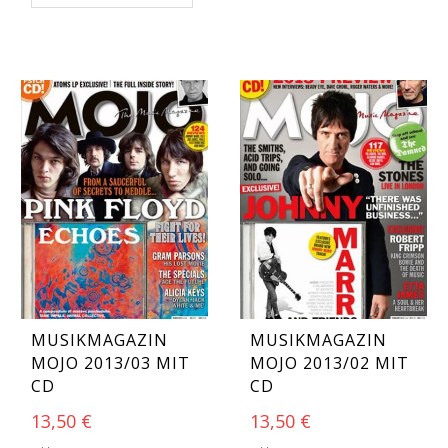
MUSIKMAGAZIN
MUSIKMAGAZIN
MOJO 2013/03 MIT
MOJO 2013/02 MIT
CD
CD
13,50
€
13,50
€