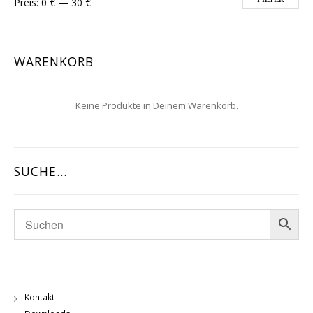
Preis:
0 €
—
30 €
WARENKORB
Keine Produkte in Deinem Warenkorb.
SUCHE…
Kontakt