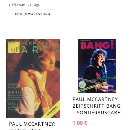
Lieferzeit:
1-3 Tage
IN DEN WARENKORB
PAUL MCCARTNEY:
ZEITSCHRIFT BANG
– SONDERAUSGABE
1,00
€
PAUL MCCARTNEY: