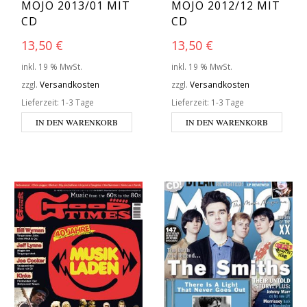
MOJO 2013/01 MIT
MOJO 2012/12 MIT
CD
CD
13,50
€
13,50
€
inkl. 19 % MwSt.
inkl. 19 % MwSt.
zzgl.
Versandkosten
zzgl.
Versandkosten
Lieferzeit:
1-3 Tage
Lieferzeit:
1-3 Tage
IN DEN WARENKORB
IN DEN WARENKORB