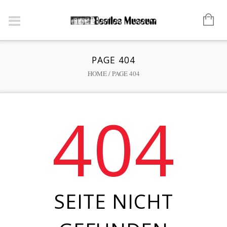
PAGE 404
HOME
/
PAGE 404
404
SEITE NICHT