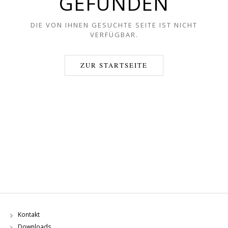
GEFUNDEN
DIE VON IHNEN GESUCHTE SEITE IST NICHT
VERFÜGBAR.
ZUR STARTSEITE
Kontakt
Downloads