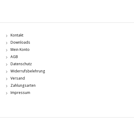
Kontakt
Downloads
Mein Konto
AGB
Datenschutz
Widerrufsbelehrung
Versand
Zahlungsarten
Impressum