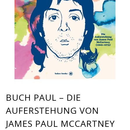
BUCH PAUL – DIE
AUFERSTEHUNG VON
JAMES PAUL MCCARTNEY