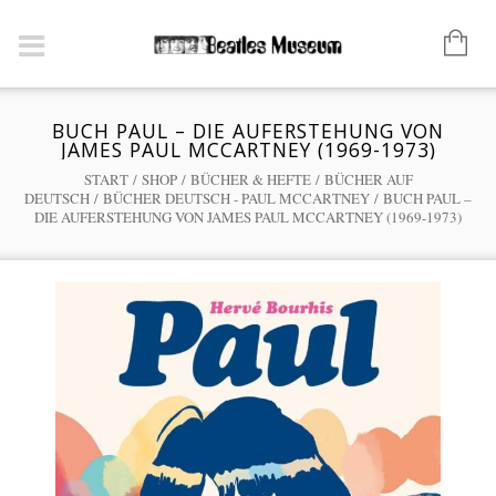
BUCH PAUL – DIE AUFERSTEHUNG VON
JAMES PAUL MCCARTNEY (1969-1973)
START
/
SHOP
/
BÜCHER & HEFTE
/
BÜCHER AUF
DEUTSCH
/
BÜCHER DEUTSCH - PAUL MCCARTNEY
/ BUCH PAUL –
DIE AUFERSTEHUNG VON JAMES PAUL MCCARTNEY (1969-1973)