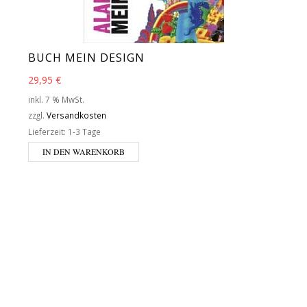
BUCH MEIN DESIGN
29,95
€
inkl. 7 % MwSt.
zzgl.
Versandkosten
Lieferzeit:
1-3 Tage
IN DEN WARENKORB