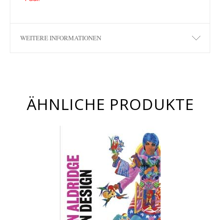
WEITERE INFORMATIONEN
ÄHNLICHE PRODUKTE