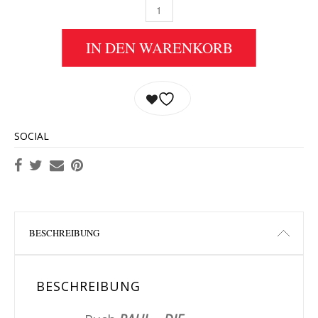
BUCH PAUL – DIE AUFERSTEHUNG VON JAMES
IN DEN WARENKORB
SOCIAL
BESCHREIBUNG
BESCHREIBUNG