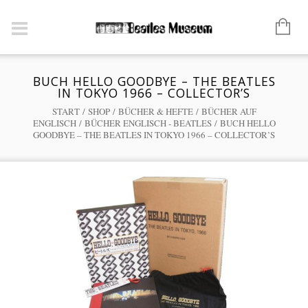
BUCH HELLO GOODBYE – THE BEATLES
IN TOKYO 1966 – COLLECTOR’S
START
/
SHOP
/
BÜCHER & HEFTE
/
BÜCHER AUF
ENGLISCH
/
BÜCHER ENGLISCH - BEATLES
/ BUCH HELLO
GOODBYE – THE BEATLES IN TOKYO 1966 – COLLECTOR’S