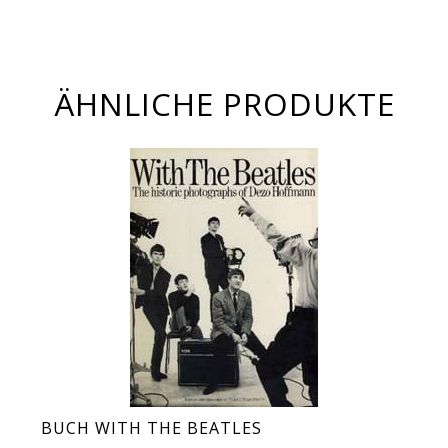
ÄHNLICHE PRODUKTE
BUCH WITH THE BEATLES