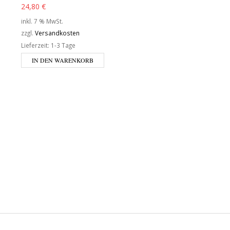
24,80
€
inkl. 7 % MwSt.
zzgl.
Versandkosten
Lieferzeit:
1-3 Tage
IN DEN WARENKORB