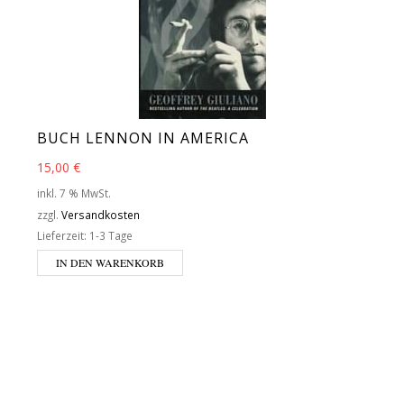
BUCH LENNON IN AMERICA
15,00
€
inkl. 7 % MwSt.
zzgl.
Versandkosten
Lieferzeit:
1-3 Tage
IN DEN WARENKORB