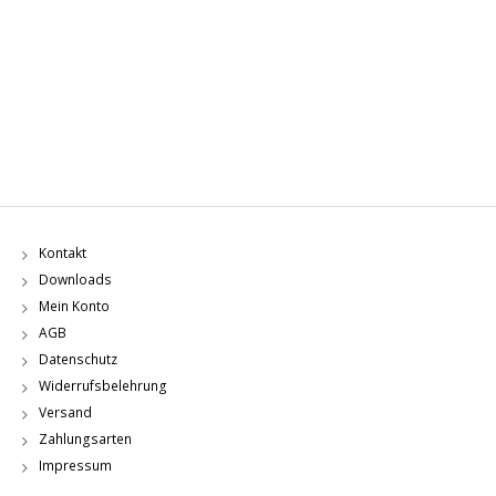
Kontakt
Downloads
Mein Konto
AGB
Datenschutz
Widerrufsbelehrung
Versand
Zahlungsarten
Impressum