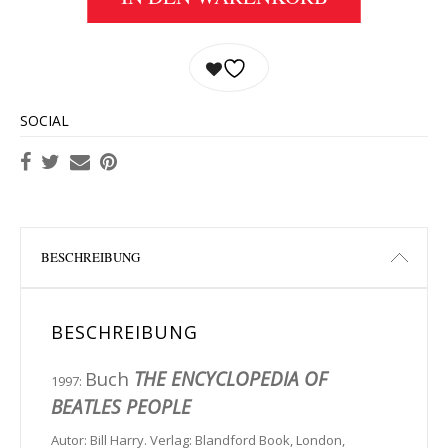
SOCIAL
BESCHREIBUNG
BESCHREIBUNG
Buch
THE ENCYCLOPEDIA OF
1997:
BEATLES PEOPLE
Autor: Bill Harry. Verlag: Blandford Book, London,