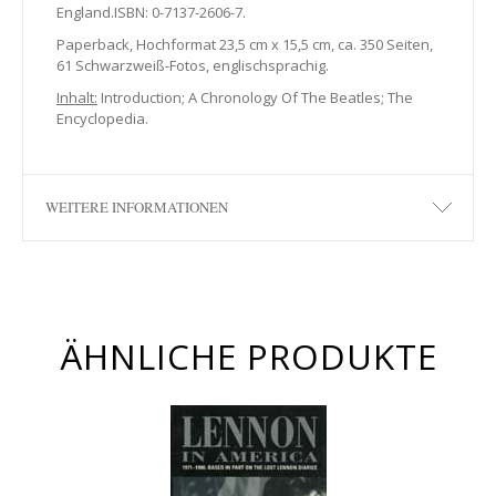
England.ISBN: 0-7137-2606-7.
Paperback, Hochformat 23,5 cm x 15,5 cm, ca. 350 Seiten,
61 Schwarzweiß-Fotos, englischsprachig.
Inhalt:
Introduction; A Chronology Of The Beatles; The
Encyclopedia.
WEITERE INFORMATIONEN
ÄHNLICHE PRODUKTE