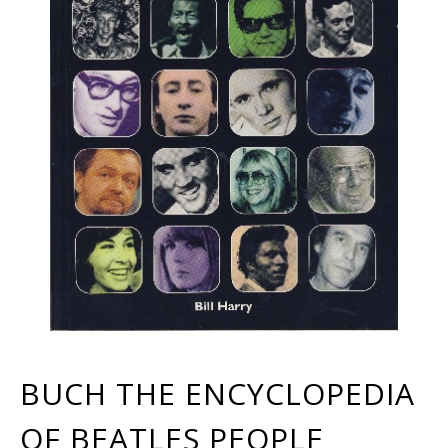
BUCH THE ENCYCLOPEDIA
OF BEATLES PEOPLE