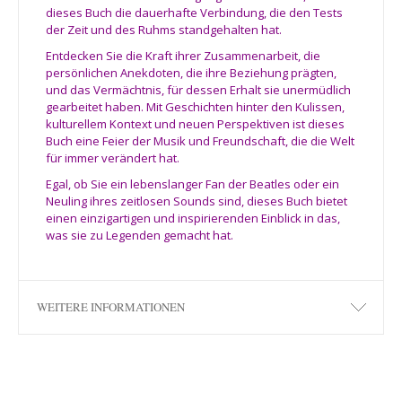
dieses Buch die dauerhafte Verbindung, die den Tests
der Zeit und des Ruhms standgehalten hat.
Entdecken Sie die Kraft ihrer Zusammenarbeit, die
persönlichen Anekdoten, die ihre Beziehung prägten,
und das Vermächtnis, für dessen Erhalt sie unermüdlich
gearbeitet haben. Mit Geschichten hinter den Kulissen,
kulturellem Kontext und neuen Perspektiven ist dieses
Buch eine Feier der Musik und Freundschaft, die die Welt
für immer verändert hat.
Egal, ob Sie ein lebenslanger Fan der Beatles oder ein
Neuling ihres zeitlosen Sounds sind, dieses Buch bietet
einen einzigartigen und inspirierenden Einblick in das,
was sie zu Legenden gemacht hat.
WEITERE INFORMATIONEN