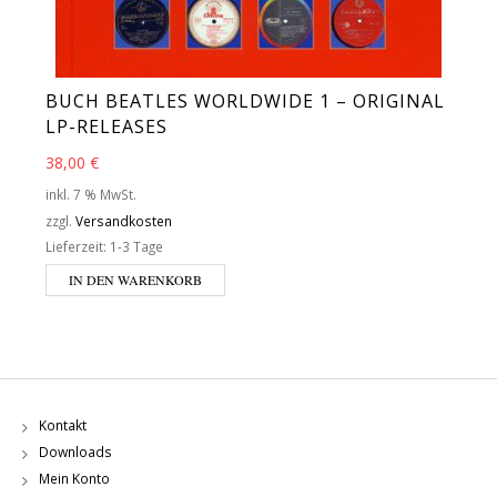
BUCH BEATLES WORLDWIDE 1 – ORIGINAL
LP-RELEASES
38,00
€
inkl. 7 % MwSt.
zzgl.
Versandkosten
Lieferzeit:
1-3 Tage
IN DEN WARENKORB
Kontakt
Downloads
Mein Konto