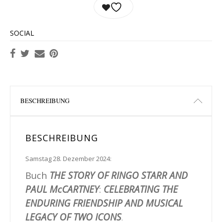
SOCIAL
BESCHREIBUNG
BESCHREIBUNG
Samstag 28. Dezember 2024:
Buch
THE STORY OF RINGO STARR AND
PAUL McCARTNEY
:
CELEBRATING THE
ENDURING FRIENDSHIP AND MUSICAL
LEGACY OF TWO ICONS
.