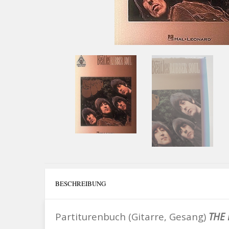
BESCHREIBUNG
Partiturenbuch (Gitarre, Gesang)
THE 