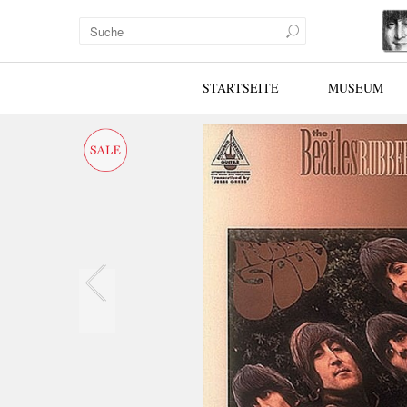
STARTSEITE
MUSEUM