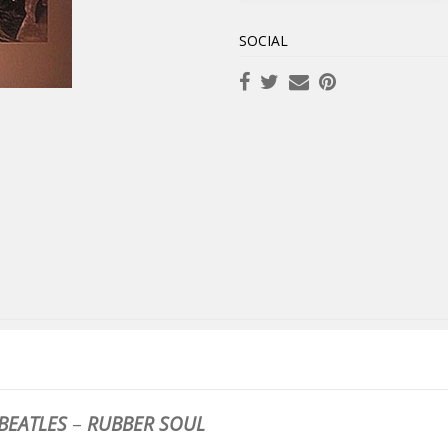
SOCIAL
BEATLES
–
RUBBER SOUL