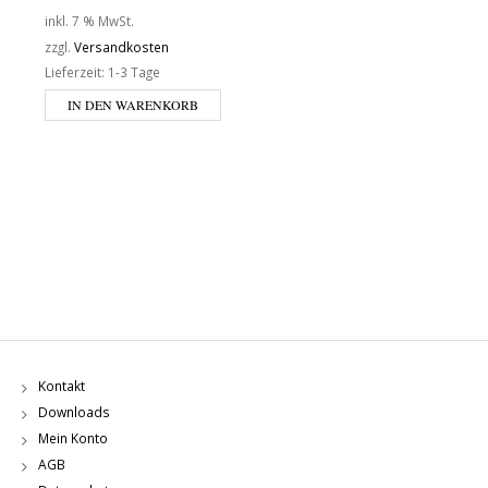
inkl. 7 % MwSt.
zzgl.
Versandkosten
Lieferzeit:
1-3 Tage
IN DEN WARENKORB
Kontakt
Downloads
Mein Konto
AGB