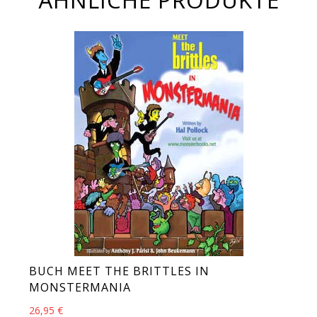
BUCH MEET THE BRITTLES IN
MONSTERMANIA
26,95
€