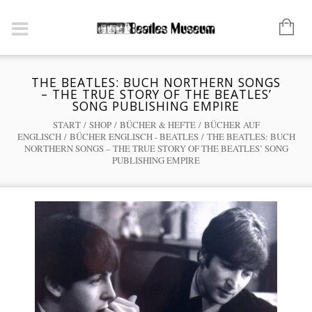
THE BEATLES: BUCH NORTHERN SONGS
– THE TRUE STORY OF THE BEATLES’
SONG PUBLISHING EMPIRE
START
/
SHOP
/
BÜCHER & HEFTE
/
BÜCHER AUF
ENGLISCH
/
BÜCHER ENGLISCH - BEATLES
/ THE BEATLES: BUCH
NORTHERN SONGS – THE TRUE STORY OF THE BEATLES’ SONG
PUBLISHING EMPIRE