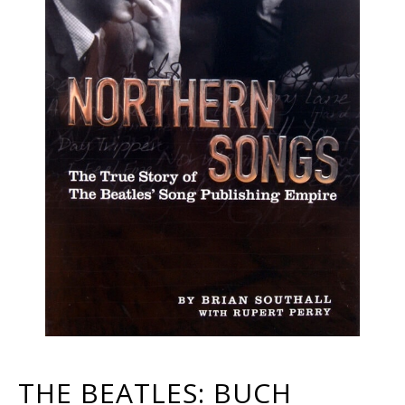
THE BEATLES: BUCH