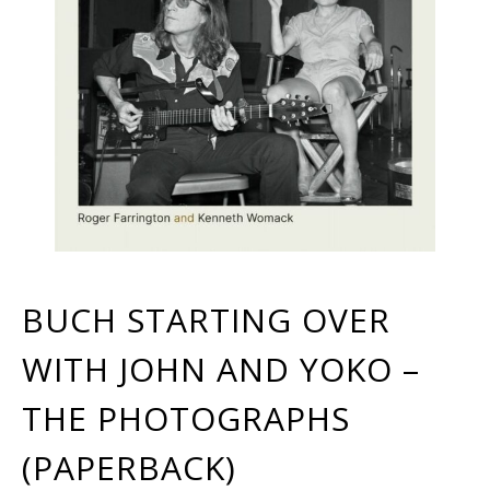
BUCH STARTING OVER
WITH JOHN AND YOKO –
THE PHOTOGRAPHS
(PAPERBACK)