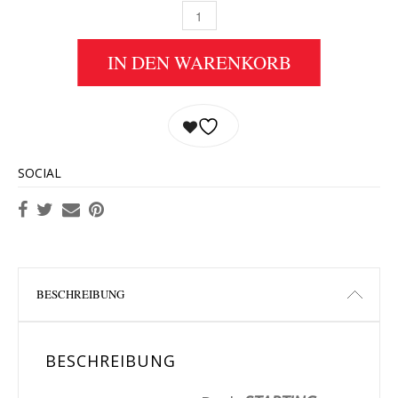
BUCH STARTING OVER WITH JOHN AND YOKO
IN DEN WARENKORB
SOCIAL
BESCHREIBUNG
BESCHREIBUNG