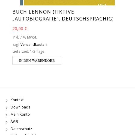
BUCH LENNON (FIKTIVE
„AUTOBIOGRAFIE“, DEUTSCHSPRACHIG)
20,00
€
inkl. 7 % MwSt.
zzgl.
Versandkosten
Lieferzeit:
1-3 Tage
IN DEN WARENKORB
Kontakt
Downloads
Mein Konto
AGB
Datenschutz