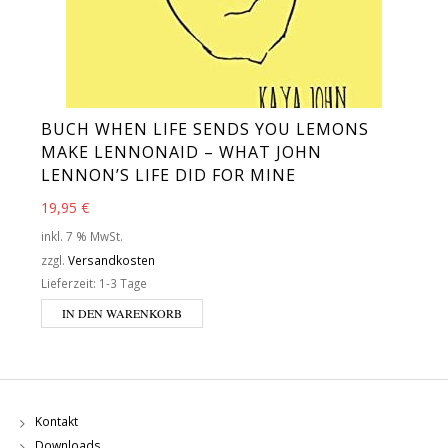
BUCH WHEN LIFE SENDS YOU LEMONS
MAKE LENNONAID – WHAT JOHN
LENNON’S LIFE DID FOR MINE
19,95
€
inkl. 7 % MwSt.
zzgl.
Versandkosten
Lieferzeit:
1-3 Tage
IN DEN WARENKORB
Kontakt
Downloads