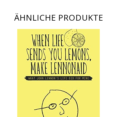
ÄHNLICHE PRODUKTE