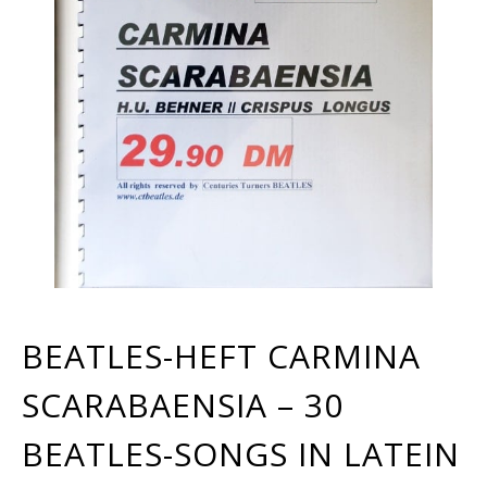
BEATLES-HEFT CARMINA
SCARABAENSIA – 30
BEATLES-SONGS IN LATEIN