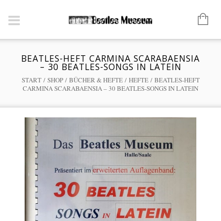
BEATLES-HEFT CARMINA SCARABAENSIA
– 30 BEATLES-SONGS IN LATEIN
START
/
SHOP
/
BÜCHER & HEFTE
/
HEFTE
/ BEATLES-HEFT
CARMINA SCARABAENSIA – 30 BEATLES-SONGS IN LATEIN