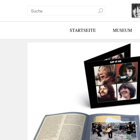
STARTSEITE
MUSEUM