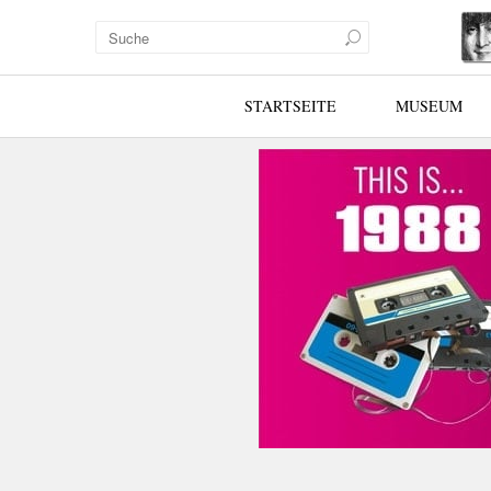
STARTSEITE
MUSEUM