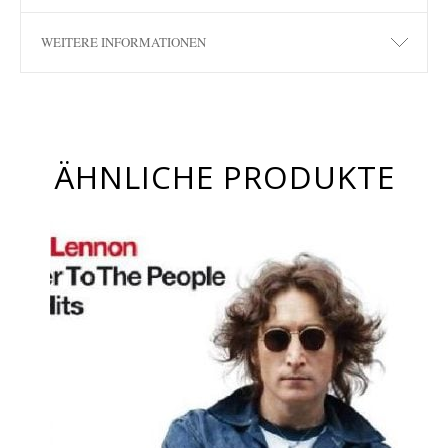
WEITERE INFORMATIONEN
ÄHNLICHE PRODUKTE