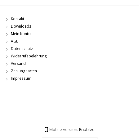
Kontakt
Downloads
Mein Konto
AGB
Datenschutz
Widerrufsbelehrung
Versand
Zahlungsarten
Impressum
Mobile version:
Enabled