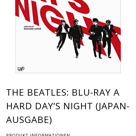
THE BEATLES: BLU-RAY A
HARD DAY’S NIGHT (JAPAN-
AUSGABE)
PRODUKT INFORMATIONEN