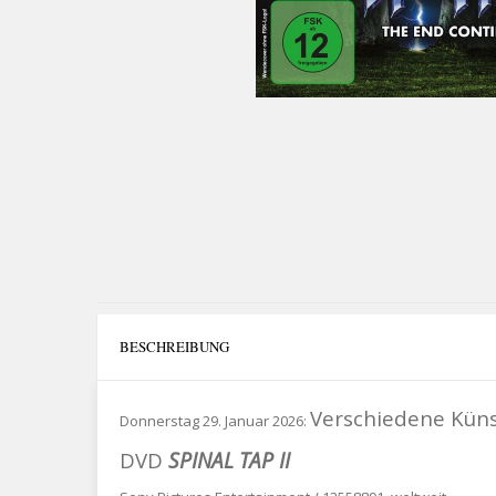
BESCHREIBUNG
Verschiedene Küns
Donnerstag 29. Januar 2026:
DVD
SPINAL TAP II