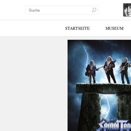
STARTSEITE
MUSEUM