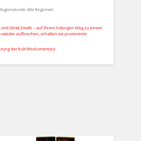
 Regionalcode: Alle Regionen.
und
Derek Smalls
– auf ihrem holprigen Weg zu einem
e wieder aufbrechen, erhalten sie prominente
etzung der Kult-Mockumentary.