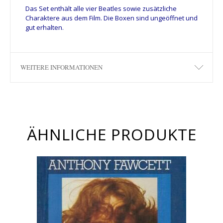
Das Set enthält alle vier Beatles sowie zusätzliche
Charaktere aus dem Film. Die Boxen sind ungeöffnet und
gut erhalten.
WEITERE INFORMATIONEN
ÄHNLICHE PRODUKTE