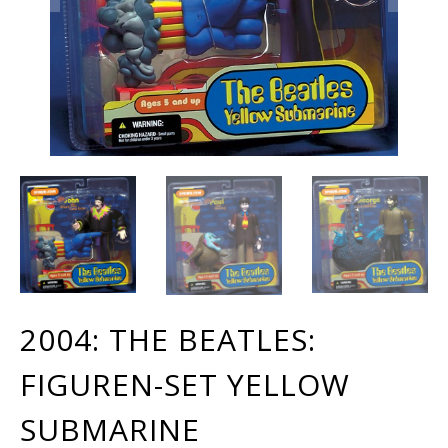
2004: THE BEATLES:
FIGUREN-SET YELLOW
SUBMARINE