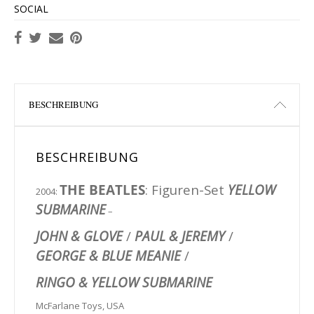
SOCIAL
BESCHREIBUNG
BESCHREIBUNG
THE BEATLES
: Figuren-Set
YELLOW
2004:
SUBMARINE
–
JOHN & GLOVE
/
PAUL & JEREMY
/
GEORGE & BLUE MEANIE
/
RINGO & YELLOW SUBMARINE
McFarlane Toys, USA