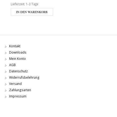
Lieferzeit:
1-3 Tage
IN DEN WARENKORB
Kontakt
Downloads
Mein Konto
AGB
Datenschutz
Widerrufsbelehrung
Versand
Zahlungsarten
Impressum