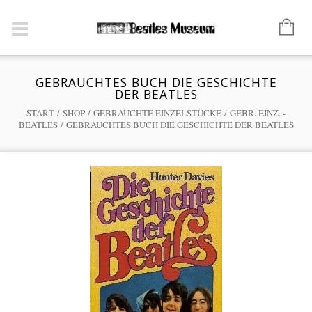
GEBRAUCHTES BUCH DIE GESCHICHTE
DER BEATLES
START
/
SHOP
/
GEBRAUCHTE EINZELSTÜCKE
/
GEBR. EINZ. -
BEATLES
/ GEBRAUCHTES BUCH DIE GESCHICHTE DER BEATLES