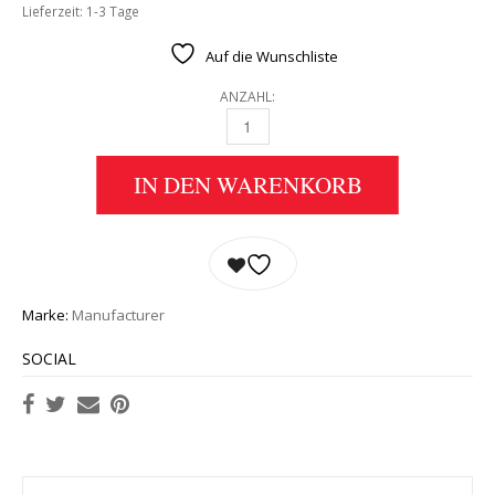
Lieferzeit:
1-3 Tage
Auf die Wunschliste
ANZAHL:
GEBRAUCHTES BUCH DIE GESCHICHTE DER B
IN DEN WARENKORB
Marke:
Manufacturer
SOCIAL