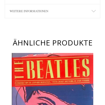
WEITERE INFORMATIONEN
ÄHNLICHE PRODUKTE