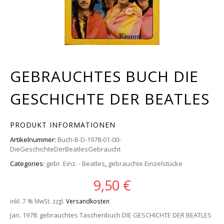
GEBRAUCHTES BUCH DIE
GESCHICHTE DER BEATLES
PRODUKT INFORMATIONEN
Artikelnummer:
Buch-B-D-1978-01-00-
DieGeschichteDerBeatlesGebraucht
Categories:
gebr. Einz. - Beatles
,
gebrauchte Einzelstücke
9,50
€
inkl. 7 % MwSt.
zzgl.
Versandkosten
Jan. 1978: gebrauchtes Taschenbuch DIE GESCHICHTE DER BEATLES