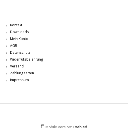
Kontakt
Downloads
Mein Konto
AGB
Datenschutz
Widerrufsbelehrung
Versand
Zahlungsarten
Impressum
Mobile version:
Enabled