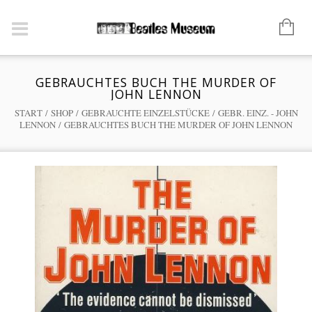
GEBRAUCHTES BUCH THE MURDER OF
JOHN LENNON
START
/
SHOP
/
GEBRAUCHTE EINZELSTÜCKE
/
GEBR. EINZ. - JOHN
LENNON
/ GEBRAUCHTES BUCH THE MURDER OF JOHN LENNON