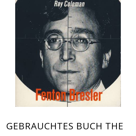
GEBRAUCHTES BUCH THE