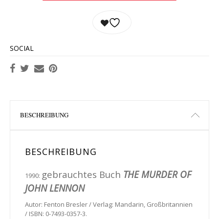
SOCIAL
BESCHREIBUNG
BESCHREIBUNG
gebrauchtes Buch
THE MURDER OF
1990:
JOHN LENNON
Autor: Fenton Bresler / Verlag: Mandarin, Großbritannien
/ ISBN: 0-7493-0357-3.