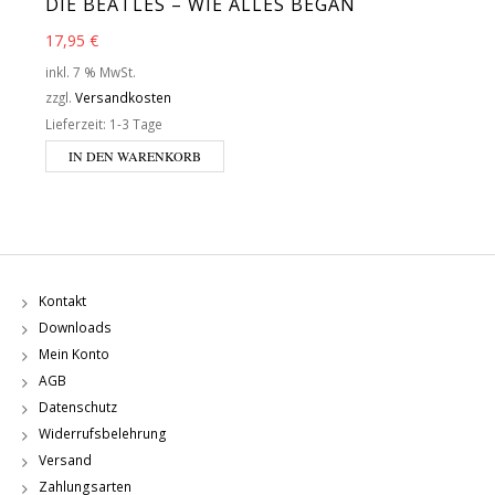
DIE BEATLES – WIE ALLES BEGAN
17,95
€
inkl. 7 % MwSt.
zzgl.
Versandkosten
Lieferzeit:
1-3 Tage
IN DEN WARENKORB
Kontakt
Downloads
Mein Konto
AGB
Datenschutz
Widerrufsbelehrung
Versand
Zahlungsarten