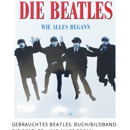
GEBRAUCHTES BEATLES: BUCH/BILDBAND