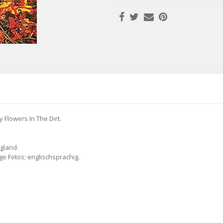
Flowers In The Dirt.
gland.
ge Fotos; englischsprachig.