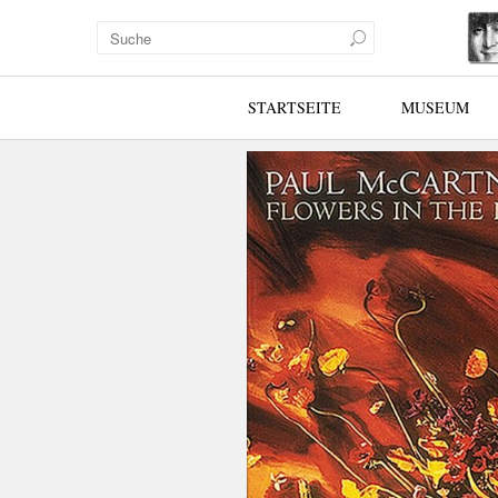
STARTSEITE
MUSEUM