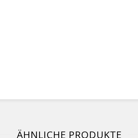
ÄHNLICHE PRODUKTE