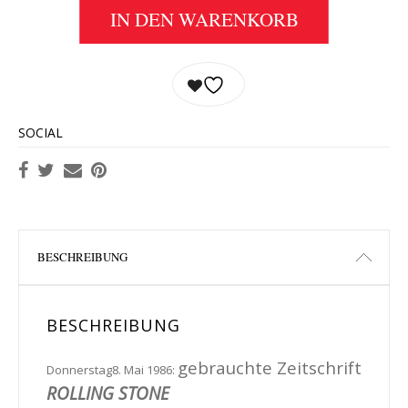
IN DEN WARENKORB
SOCIAL
BESCHREIBUNG
BESCHREIBUNG
gebrauchte Zeitschrift
Donnerstag8. Mai 1986:
ROLLING STONE