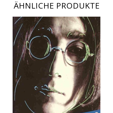
ÄHNLICHE PRODUKTE