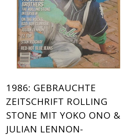
1986: GEBRAUCHTE
ZEITSCHRIFT ROLLING
STONE MIT YOKO ONO &
JULIAN LENNON-