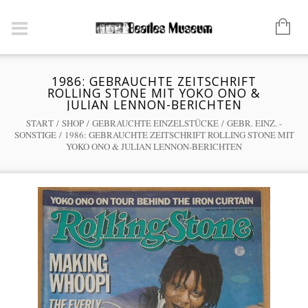
1986: GEBRAUCHTE ZEITSCHRIFT
ROLLING STONE MIT YOKO ONO &
JULIAN LENNON-BERICHTEN
START
/
SHOP
/
GEBRAUCHTE EINZELSTÜCKE
/
GEBR. EINZ. -
SONSTIGE
/ 1986: GEBRAUCHTE ZEITSCHRIFT ROLLING STONE MIT
YOKO ONO & JULIAN LENNON-BERICHTEN