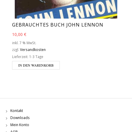
GEBRAUCHTES BUCH JOHN LENNON
10,00
€
inkl. 7 % MwSt.
zzgl.
Versandkosten
Lieferzeit:
1-3 Tage
IN DEN WARENKORB
Kontakt
Downloads
Mein Konto
AGB