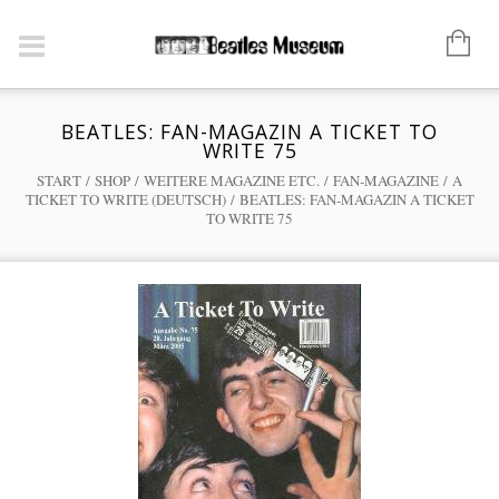
BEATLES: FAN-MAGAZIN A TICKET TO
WRITE 75
START
/
SHOP
/
WEITERE MAGAZINE ETC.
/
FAN-MAGAZINE
/
A
TICKET TO WRITE (DEUTSCH)
/ BEATLES: FAN-MAGAZIN A TICKET
TO WRITE 75