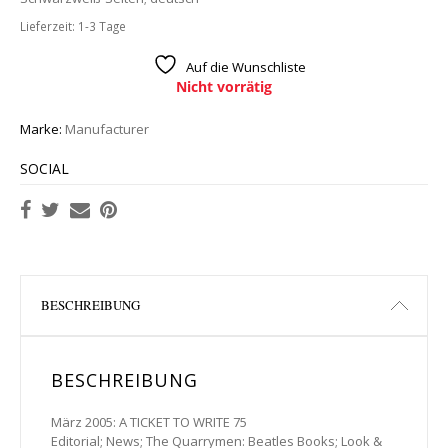
Lieferzeit:
1-3 Tage
Auf die Wunschliste
Nicht vorrätig
Marke:
Manufacturer
SOCIAL
BESCHREIBUNG
BESCHREIBUNG
März 2005: A TICKET TO WRITE 75
Editorial; News; The Quarrymen: Beatles Books; Look &