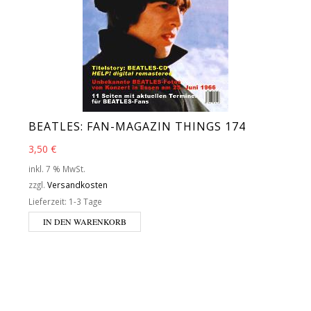
BEATLES: FAN-MAGAZIN THINGS 174
3,50
€
inkl. 7 % MwSt.
zzgl.
Versandkosten
Lieferzeit:
1-3 Tage
IN DEN WARENKORB