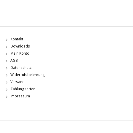
Kontakt
Downloads
Mein Konto
AGB
Datenschutz
Widerrufsbelehrung
Versand
Zahlungsarten
Impressum