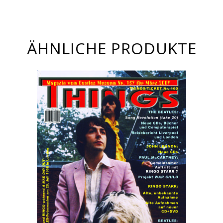
ÄHNLICHE PRODUKTE