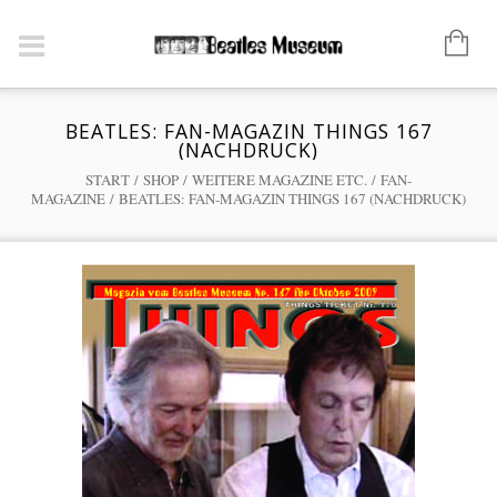
BEATLES: FAN-MAGAZIN THINGS 167
(NACHDRUCK)
START
/
SHOP
/
WEITERE MAGAZINE ETC.
/
FAN-
MAGAZINE
/ BEATLES: FAN-MAGAZIN THINGS 167 (NACHDRUCK)