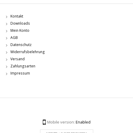
Kontakt
Downloads
Mein Konto
AGB
Datenschutz
Widerrufsbelehrung
Versand
Zahlungsarten
Impressum
Mobile version:
Enabled