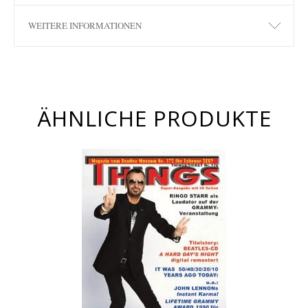
WEITERE INFORMATIONEN
ÄHNLICHE PRODUKTE