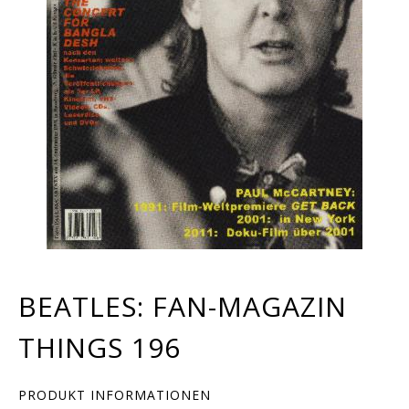
BEATLES: FAN-MAGAZIN
THINGS 196
PRODUKT INFORMATIONEN