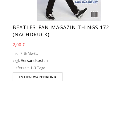
BEATLES: FAN-MAGAZIN THINGS 172
(NACHDRUCK)
2,00
€
inkl. 7 % MwSt.
zzgl.
Versandkosten
Lieferzeit:
1-3 Tage
IN DEN WARENKORB