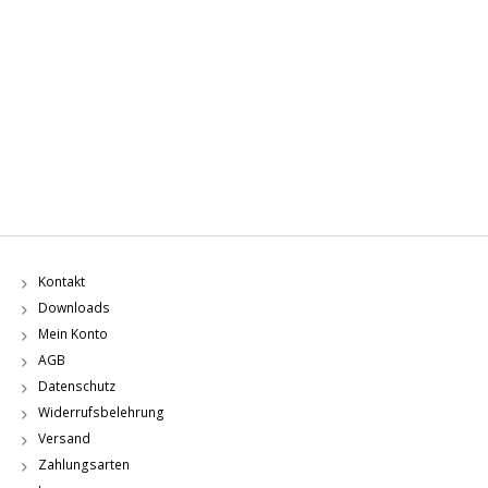
Kontakt
Downloads
Mein Konto
AGB
Datenschutz
Widerrufsbelehrung
Versand
Zahlungsarten