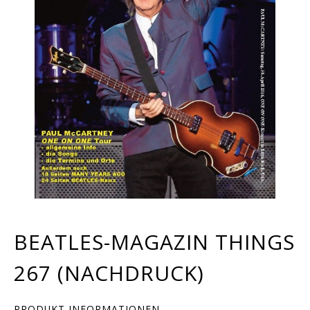
BEATLES-MAGAZIN THINGS
267 (NACHDRUCK)
PRODUKT INFORMATIONEN