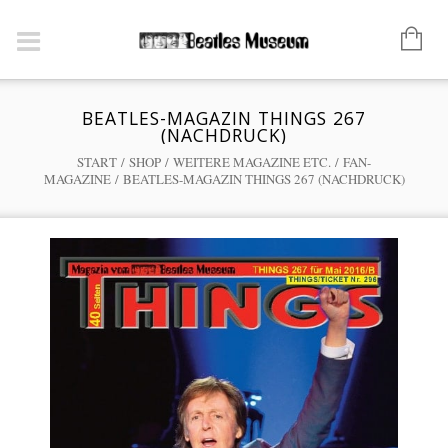
BEATLES-MAGAZIN THINGS 267
(NACHDRUCK)
START
/
SHOP
/
WEITERE MAGAZINE ETC.
/
FAN-
MAGAZINE
/ BEATLES-MAGAZIN THINGS 267 (NACHDRUCK)