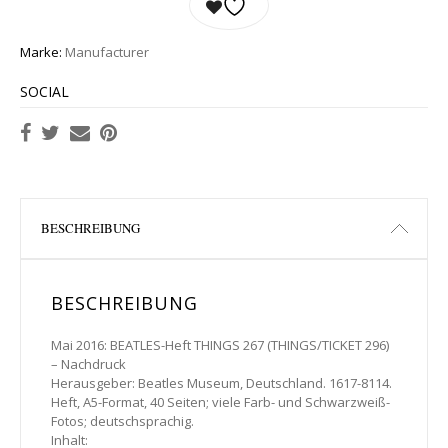
Marke:
Manufacturer
SOCIAL
BESCHREIBUNG
BESCHREIBUNG
Mai 2016: BEATLES-Heft THINGS 267 (THINGS/TICKET 296)
– Nachdruck
Herausgeber: Beatles Museum, Deutschland. 1617-8114.
Heft, A5-Format, 40 Seiten; viele Farb- und Schwarzweiß-
Fotos; deutschsprachig.
Inhalt: