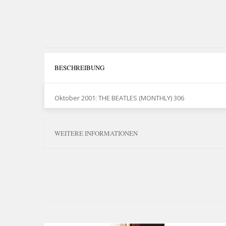
BESCHREIBUNG
Oktober 2001: THE BEATLES (MONTHLY) 306
WEITERE INFORMATIONEN