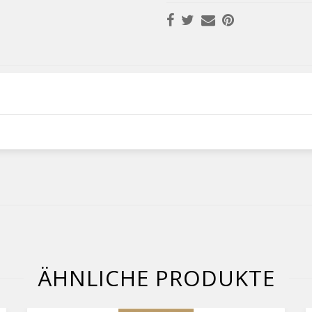
ÄHNLICHE PRODUKTE