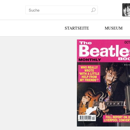
STARTSEITE
MUSEUM