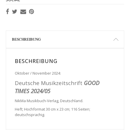
BESCHREIBUNG
BESCHREIBUNG
Oktober / November 2024:
Deutsche Musikzeitschrift
GOOD
TIMES 2024/05
NikMa Musikbuch-Verlag, Deutschland.
Heft; Hochformat 30 cm x 23 cm; 116 Seiten;
deutschsprachig.