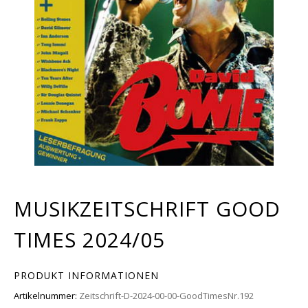
MUSIKZEITSCHRIFT GOOD
TIMES 2024/05
PRODUKT INFORMATIONEN
Artikelnummer:
Zeitschrift-D-2024-00-00-GoodTimesNr.192