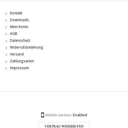
Kontakt
Downloads
Mein Konto
AGB
Datenschutz
Widerrufsbelehrung
Versand
Zahlungsarten
Impressum
Mobile version:
Enabled
VERTRAG WIDERRUFEN