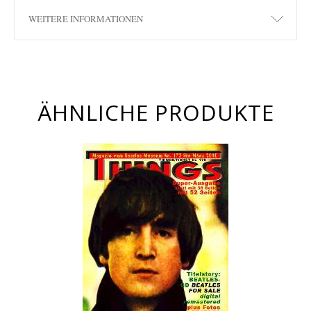
WEITERE INFORMATIONEN
ÄHNLICHE PRODUKTE