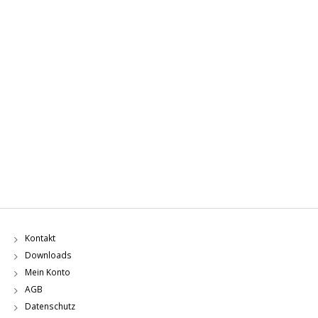
Kontakt
Downloads
Mein Konto
AGB
Datenschutz