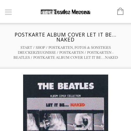
POSTKARTE ALBUM COVER LET IT BE…
NAKED
START
/
SHOP
/
POSTKARTEN, FOTOS & SONSTIGES
DRUCKERZEUGNISSE
/
POSTKARTEN
/
POSTKARTEN -
BEATLES
/ POSTKARTE ALBUM COVER LET IT BE…NAKED