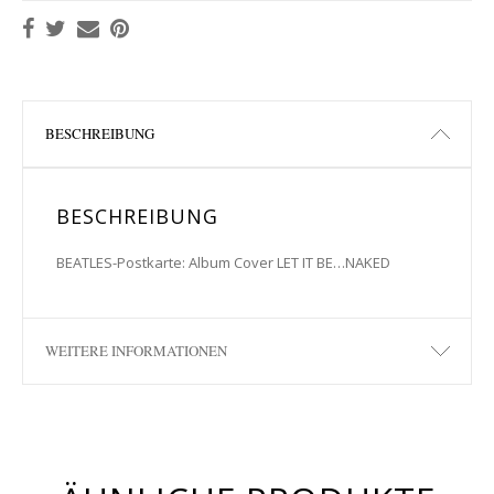
BESCHREIBUNG
BESCHREIBUNG
BEATLES-Postkarte: Album Cover LET IT BE…NAKED
WEITERE INFORMATIONEN