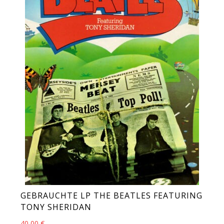
GEBRAUCHTE LP THE BEATLES FEATURING
TONY SHERIDAN
40,00
€