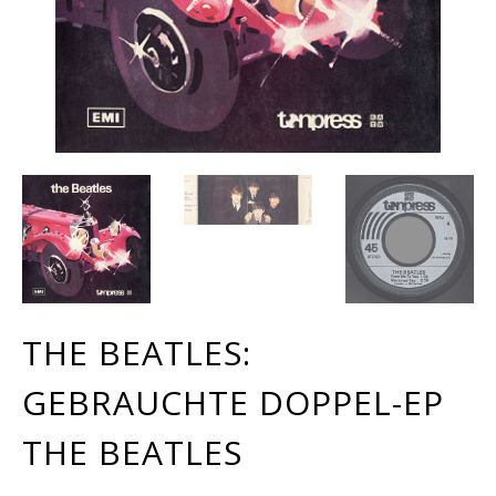
THE BEATLES:
GEBRAUCHTE DOPPEL-EP
THE BEATLES