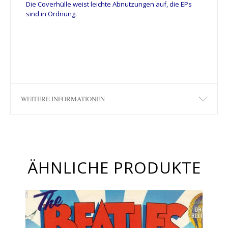
Die Coverhülle weist leichte Abnutzungen auf, die EPs
sind in Ordnung.
WEITERE INFORMATIONEN
ÄHNLICHE PRODUKTE