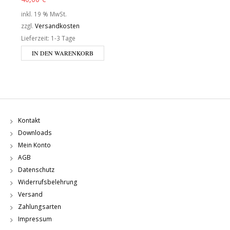
inkl. 19 % MwSt.
zzgl.
Versandkosten
Lieferzeit:
1-3 Tage
IN DEN WARENKORB
Kontakt
Downloads
Mein Konto
AGB
Datenschutz
Widerrufsbelehrung
Versand
Zahlungsarten
Impressum