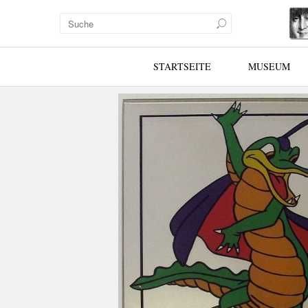
STARTSEITE
MUSEUM