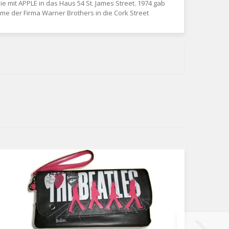
 mit APPLE in das Haus 54 St. James Street. 1974 gab
e der Firma Warner Brothers in die Cork Street