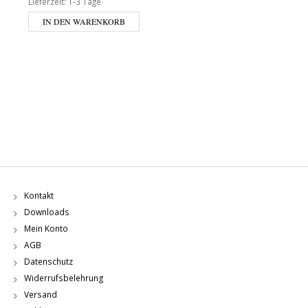
Lieferzeit:
1-3 Tage
IN DEN WARENKORB
Kontakt
Downloads
Mein Konto
AGB
Datenschutz
Widerrufsbelehrung
Versand