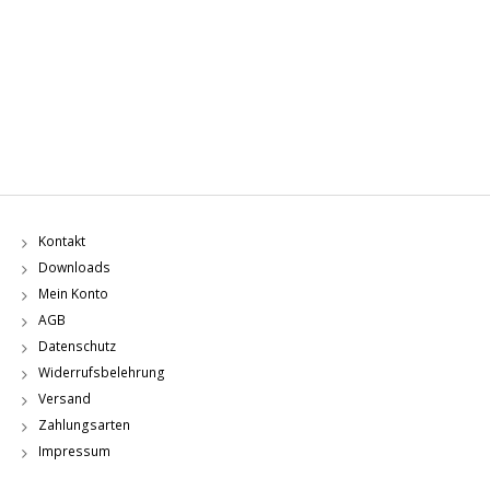
Kontakt
Downloads
Mein Konto
AGB
Datenschutz
Widerrufsbelehrung
Versand
Zahlungsarten
Impressum