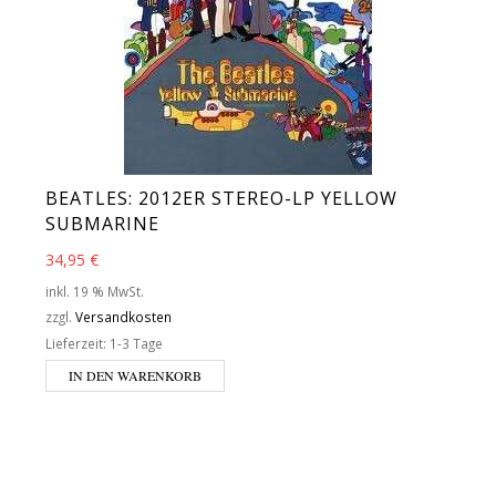
BEATLES: 2012ER STEREO-LP YELLOW
SUBMARINE
34,95
€
inkl. 19 % MwSt.
zzgl.
Versandkosten
Lieferzeit:
1-3 Tage
IN DEN WARENKORB