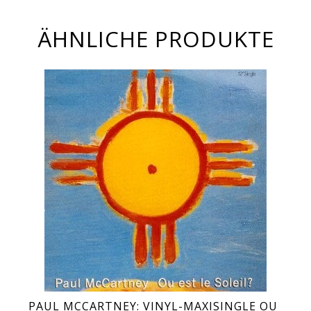
ÄHNLICHE PRODUKTE
PAUL MCCARTNEY: VINYL-MAXISINGLE OU