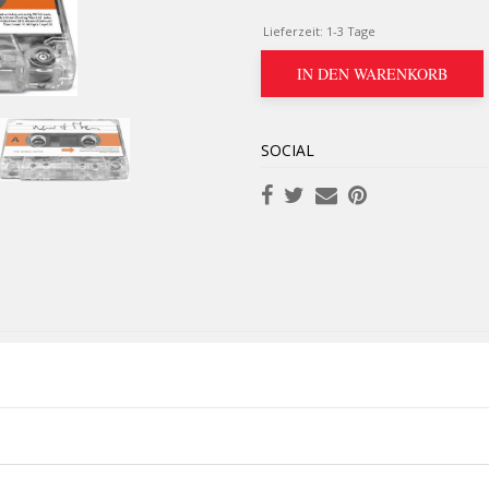
Lieferzeit:
1-3 Tage
IN DEN WARENKORB
SOCIAL