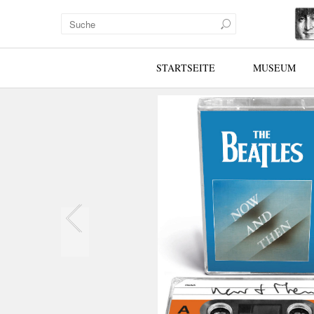
STARTSEITE
MUSEUM