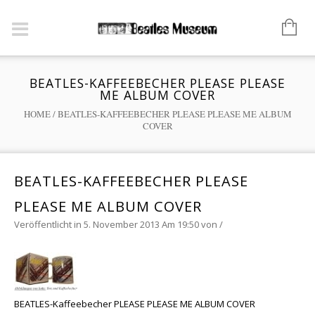
BEATLES-KAFFEEBECHER PLEASE PLEASE
ME ALBUM COVER
HOME
/
BEATLES-KAFFEEBECHER PLEASE PLEASE ME ALBUM
COVER
BEATLES-KAFFEEBECHER PLEASE
PLEASE ME ALBUM COVER
Veröffentlicht in 5. November 2013 Am 19:50
von
/
BEATLES-Kaffeebecher PLEASE PLEASE ME ALBUM COVER