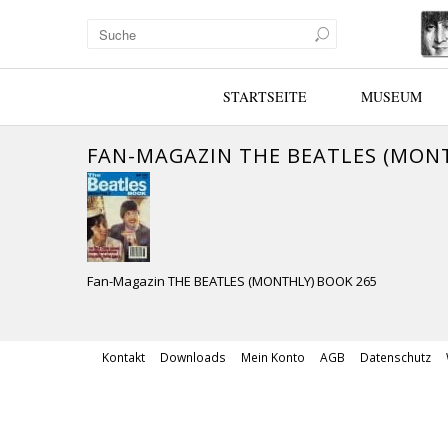
STARTSEITE
MUSEUM
FAN-MAGAZIN THE BEATLES (MONT
Fan-Magazin THE BEATLES (MONTHLY) BOOK 265
Kontakt
Downloads
Mein Konto
AGB
Datenschutz