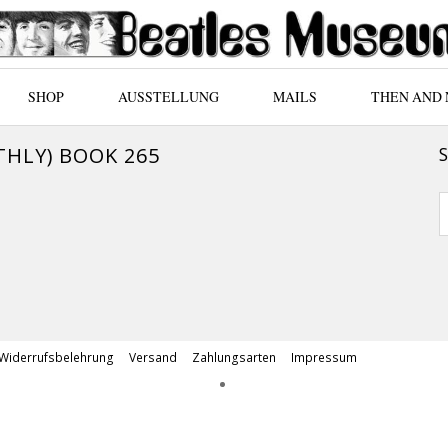
SHOP
AUSSTELLUNG
MAILS
THEN AND
HLY) BOOK 265
Widerrufsbelehrung
Versand
Zahlungsarten
Impressum