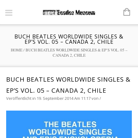
BUCH BEATLES WORLDWIDE SINGLES &
EP’S VOL. 05 – CANADA 2, CHILE
HOME
/
BUCH BEATLES WORLDWIDE SINGLES & EP’S VOL. 05 –
CANADA 2, CHILE
BUCH BEATLES WORLDWIDE SINGLES &
EP’S VOL. 05 – CANADA 2, CHILE
Veröffentlicht in 19. September 2014 Am 11:17
von
/