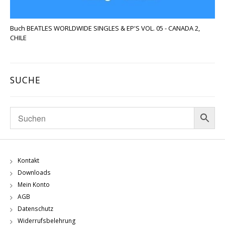
Buch BEATLES WORLDWIDE SINGLES & EP'S VOL. 05 - CANADA 2,
CHILE
SUCHE
Kontakt
Downloads
Mein Konto
AGB
Datenschutz
Widerrufsbelehrung