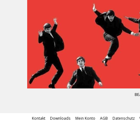
BE
Kontakt
Downloads
Mein Konto
AGB
Datenschutz