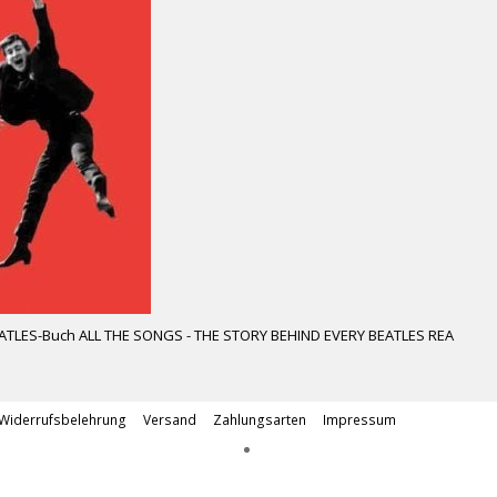
ATLES-Buch ALL THE SONGS - THE STORY BEHIND EVERY BEATLES REA
Widerrufsbelehrung
Versand
Zahlungsarten
Impressum