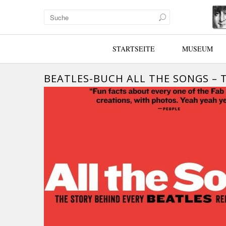
STARTSEITE
MUSEUM
BEATLES-BUCH ALL THE SONGS – 