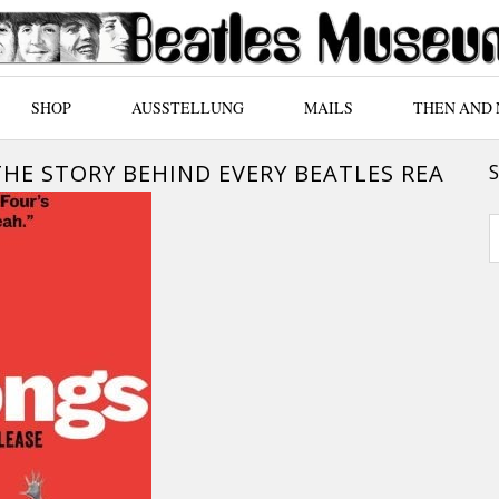
SHOP
AUSSTELLUNG
MAILS
THEN AND
THE STORY BEHIND EVERY BEATLES REA