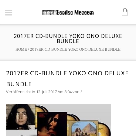
2017ER CD-BUNDLE YOKO ONO DELUXE
BUNDLE
HOME
/
2017ER CD-BUNDLE YOKO ONO DELUXE BUNDLE
2017ER CD-BUNDLE YOKO ONO DELUXE
BUNDLE
Veröffentlicht in 12. Juli 2017 Am 8:04
von
/