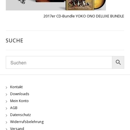
2017er CD-Bundle YOKO ONO DELUXE BUNDLE
SUCHE
Kontakt
Downloads
Mein Konto
AGB
Datenschutz
Widerrufsbelehrung
Versand