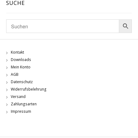
SUCHE
Kontakt
Downloads
Mein Konto
AGB
Datenschutz
Widerrufsbelehrung
Versand
Zahlungsarten
Impressum