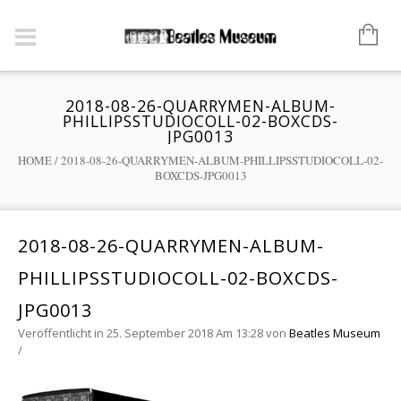
2018-08-26-QUARRYMEN-ALBUM-
PHILLIPSSTUDIOCOLL-02-BOXCDS-
JPG0013
HOME
/
2018-08-26-QUARRYMEN-ALBUM-PHILLIPSSTUDIOCOLL-02-
BOXCDS-JPG0013
2018-08-26-QUARRYMEN-ALBUM-
PHILLIPSSTUDIOCOLL-02-BOXCDS-
JPG0013
Veröffentlicht in 25. September 2018 Am 13:28
von
Beatles Museum
/