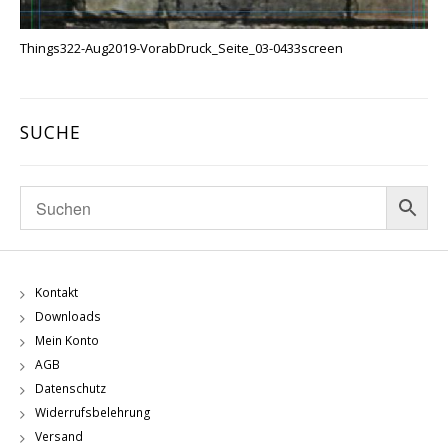
Things322-Aug2019-VorabDruck_Seite_03-0433screen
SUCHE
Kontakt
Downloads
Mein Konto
AGB
Datenschutz
Widerrufsbelehrung
Versand