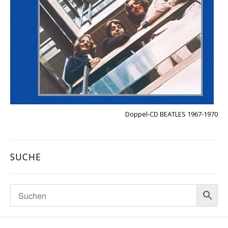
Doppel-CD BEATLES 1967-1970
SUCHE