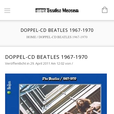
DOPPEL-CD BEATLES 1967-1970
HOME
/
DOPPEL-CD BEATLES 1967-1970
DOPPEL-CD BEATLES 1967-1970
Veröffentlicht in 29. April 2011 Am 12:02
von
/