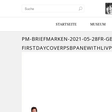
STARTSEITE
MUSEUM
PM-BRIEFMARKEN-2021-05-28FR-G
FIRSTDAYCOVERPSBPANEWITHLIV