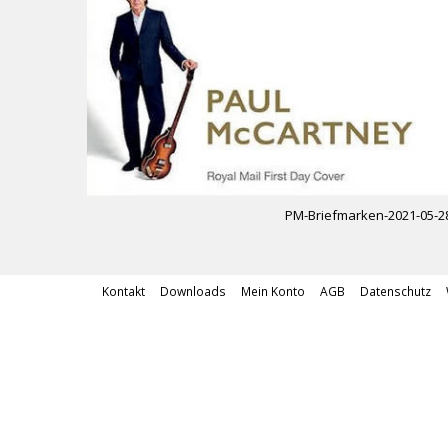
PM-Briefmarken-2021-05-2
Kontakt
Downloads
Mein Konto
AGB
Datenschutz