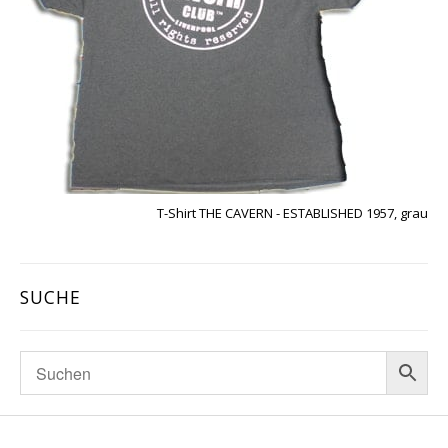
T-Shirt THE CAVERN - ESTABLISHED 1957, grau
SUCHE