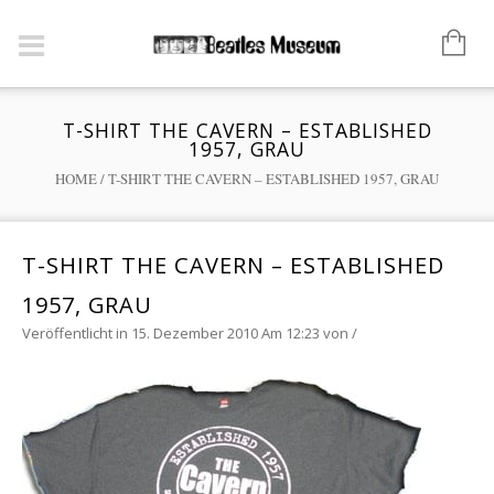
T-SHIRT THE CAVERN – ESTABLISHED
1957, GRAU
HOME
/
T-SHIRT THE CAVERN – ESTABLISHED 1957, GRAU
T-SHIRT THE CAVERN – ESTABLISHED
1957, GRAU
Veröffentlicht in 15. Dezember 2010 Am 12:23
von
/