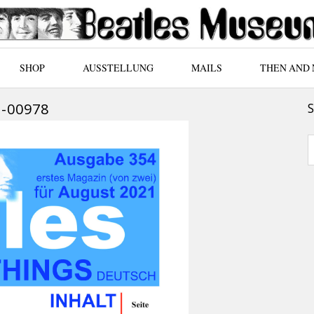
SHOP
AUSSTELLUNG
MAILS
THEN AND
-00978