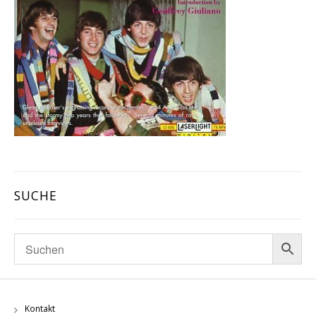
SUCHE
Kontakt