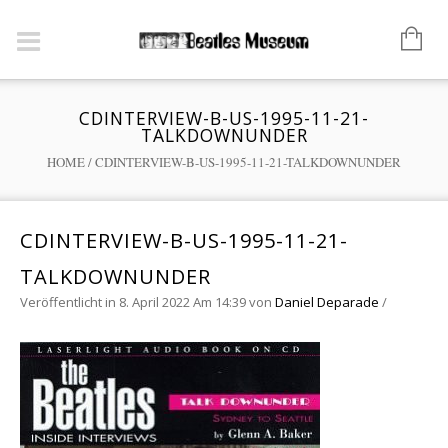
CDINTERVIEW-B-US-1995-11-21-
TALKDOWNUNDER
HOME
/
CDINTERVIEW-B-US-1995-11-21-TALKDOWNUNDER
CDINTERVIEW-B-US-1995-11-21-
TALKDOWNUNDER
Veröffentlicht in 8. April 2022 Am 14:39
von
Daniel Deparade
/