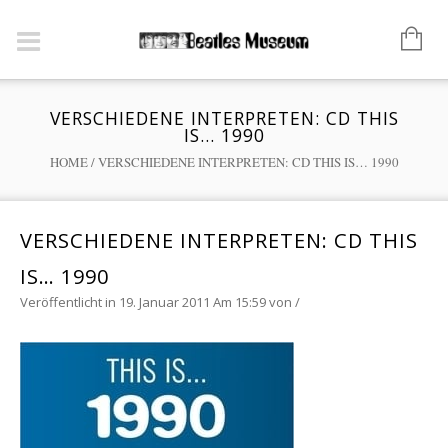
VERSCHIEDENE INTERPRETEN: CD THIS
IS… 1990
HOME
/
VERSCHIEDENE INTERPRETEN: CD THIS IS… 1990
VERSCHIEDENE INTERPRETEN: CD THIS
IS… 1990
Veröffentlicht in 19. Januar 2011 Am 15:59
von
/