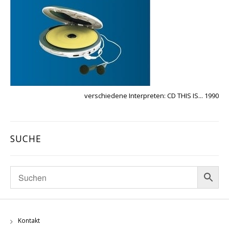
verschiedene Interpreten: CD THIS IS... 1990
SUCHE
Kontakt